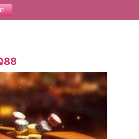
รี
TQ88