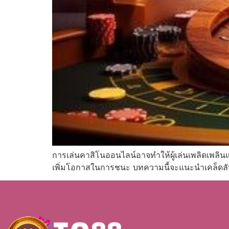
การเล่นคาสิโนออนไลน์อาจทำให้ผู้เล่นเพลิดเพลิน
เพิ่มโอกาสในการชนะ บทความนี้จะแนะนำเคล็ดลับ