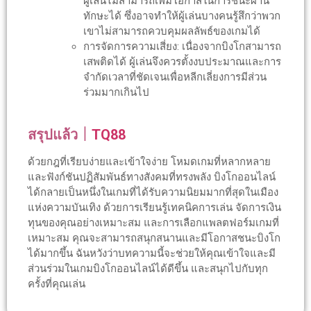
ผู้เล่นไม่สามารถเพิ่มโอกาสในการชนะผ่าน
ทักษะได้ ซึ่งอาจทำให้ผู้เล่นบางคนรู้สึกว่าพวก
เขาไม่สามารถควบคุมผลลัพธ์ของเกมได้
การจัดการความเสี่ยง: เนื่องจากบิงโกสามารถ
เสพติดได้ ผู้เล่นจึงควรตั้งงบประมาณและการ
จำกัดเวลาที่ชัดเจนเพื่อหลีกเลี่ยงการมีส่วน
ร่วมมากเกินไป
สรุปแล้ว｜
TQ88
ด้วยกฎที่เรียบง่ายและเข้าใจง่าย โหมดเกมที่หลากหลาย
และฟังก์ชันปฏิสัมพันธ์ทางสังคมที่ทรงพลัง บิงโกออนไลน์
ได้กลายเป็นหนึ่งในเกมที่ได้รับความนิยมมากที่สุดในเมือง
แห่งความบันเทิง ด้วยการเรียนรู้เทคนิคการเล่น จัดการเงิน
ทุนของคุณอย่างเหมาะสม และการเลือกแพลตฟอร์มเกมที่
เหมาะสม คุณจะสามารถสนุกสนานและมีโอกาสชนะบิงโก
ได้มากขึ้น ฉันหวังว่าบทความนี้จะช่วยให้คุณเข้าใจและมี
ส่วนร่วมในเกมบิงโกออนไลน์ได้ดีขึ้น และสนุกไปกับทุก
ครั้งที่คุณเล่น