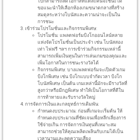
ไปก็สามารถลดโอกาสที่แต่ละคนจะชนะได้
ขอแนะนำให้เลือกห้องเกมขนาดกลางที่สร้าง
สมดุลระหว่างโบนัสและความน่าจะเป็นใน
การชนะ
เข้าร่วมโปรโมชั่นและกิจกรรมพิเศษ:
โปรโมชั่น: แพลตฟอร์มบิงโกออนไลน์หลาย
แห่งจัดโปรโมชั่นเป็นประจำ เช่น โบนัสสอง
เท่า ไพ่ฟรี ฯลฯ การเข้าร่วมกิจกรรมเหล่านี้
สามารถเพิ่มเงินทุนในการเล่นเกมของคุณและ
เพิ่มโอกาสในการชนะรางวัลได้
กิจกรรมพิเศษ: บางแพลตฟอร์มจะเปิดตัวเกม
บิงโกพิเศษ เช่น บิงโกแบบจำกัดเวลา บิงโก
โบนัสพิเศษ เป็นต้น เกมเหล่านี้มักจะมีรางวัลที่
สูงกว่าหรือมีกฎพิเศษ ทำให้เป็นโอกาสที่ดีใน
การท้าทายและรับรางวัลใหญ่
การจัดการเงินและกลยุทธ์การเดิมพัน:
กำหนดงบประมาณ: ก่อนที่เกมจะเริ่มต้น ให้
กำหนดงบประมาณที่ชัดเจนเพื่อหลีกเลี่ยงการ
ใช้จ่ายเกิน การจัดการเงินทุนที่เหมาะสม
สามารถช่วยให้คุณเพลิดเพลินกับเกมได้เป็น
เวลานานและลดความเสี่ยง