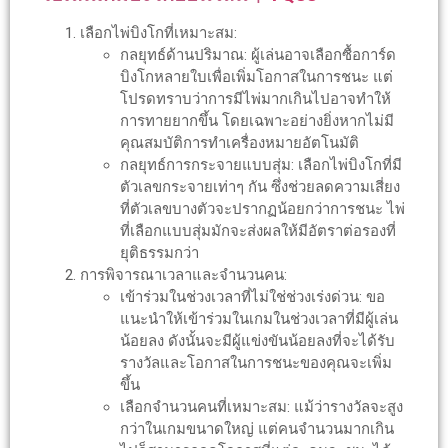
เลือกไพ่บิงโกที่เหมาะสม:
กลยุทธ์ด้านปริมาณ: ผู้เล่นอาจเลือกซื้อการ์ด
บิงโกหลายใบเพื่อเพิ่มโอกาสในการชนะ แต่
โปรดทราบว่าการมีไพ่มากเกินไปอาจทำให้
การทายยากขึ้น โดยเฉพาะอย่างยิ่งหากไม่มี
คุณสมบัติการทำเครื่องหมายอัตโนมัติ
กลยุทธ์การกระจายแบบสุ่ม: เลือกไพ่บิงโกที่มี
ตัวเลขกระจายเท่าๆ กัน ซึ่งช่วยลดความเสี่ยง
ที่ตัวเลขบางตัวจะปรากฏน้อยกว่าการชนะ ไพ่
ที่เลือกแบบสุ่มมักจะส่งผลให้มีอัตราต่อรองที่
ยุติธรรมกว่า
การพิจารณาเวลาและจำนวนคน:
เข้าร่วมในช่วงเวลาที่ไม่ใช่ช่วงเร่งด่วน: ขอ
แนะนำให้เข้าร่วมในเกมในช่วงเวลาที่มีผู้เล่น
น้อยลง ดังนั้นจะมีผู้แข่งขันน้อยลงที่จะได้รับ
รางวัลและโอกาสในการชนะของคุณจะเพิ่ม
ขึ้น
เลือกจำนวนคนที่เหมาะสม: แม้ว่ารางวัลจะสูง
กว่าในเกมขนาดใหญ่ แต่คนจำนวนมากเกิน