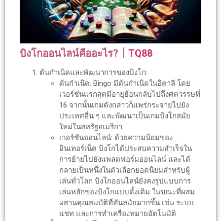
บิงโกออนไลน์คืออะไร?｜
TQ88
ต้นกำเนิดและพัฒนาการของบิงโก:
ต้นกำเนิด: Bingo มีต้นกำเนิดในอิตาลี โดย
เวอร์ชันแรกสุดมีอายุย้อนกลับไปถึงศตวรรษที่
16 จากนั้นเกมดังกล่าวก็แพร่กระจายไปยัง
ประเทศอื่น ๆ และพัฒนาเป็นเกมบิงโกสมัย
ใหม่ในสหรัฐอเมริกา
เวอร์ชันออนไลน์: ด้วยความนิยมของ
อินเทอร์เน็ต บิงโกได้ประสบความสำเร็จใน
การย้ายไปยังแพลตฟอร์มออนไลน์ และได้
กลายเป็นหนึ่งในตัวเลือกยอดนิยมสำหรับผู้
เล่นทั่วโลก บิงโกออนไลน์ยังคงรูปแบบการ
เล่นหลักของบิงโกแบบดั้งเดิม ในขณะที่ผสม
ผสานคุณสมบัติที่ทันสมัยมากขึ้น เช่น ระบบ
แชท และการทำเครื่องหมายอัตโนมัติ