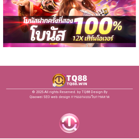
© 2025 All rights Reserved. by
TQ88
Design By
Qiaowei SEO web design
การออกแบบเว็บการตลาด
TQ88
POST
TQ88
SALE
CSD