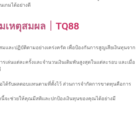
นเกมได้อย่างดี
งสมเหตุสมผล｜
TQ88
ละปฏิบัติตามอย่างเคร่งครัด เพื่อป้องกันการสูญเสียเงินทุนจาก
่นแต่ละครั้งและจำนวนเงินเดิมพันสูงสุดในแต่ละรอบ และเมื่อ
ี
่อได้รับผลตอบแทนตามที่ตั้งไว้ ส่วนการจำกัดการขาดทุนคือการ
นี้จะช่วยให้คุณมีสติและปกป้องเงินทุนของคุณได้อย่างมี