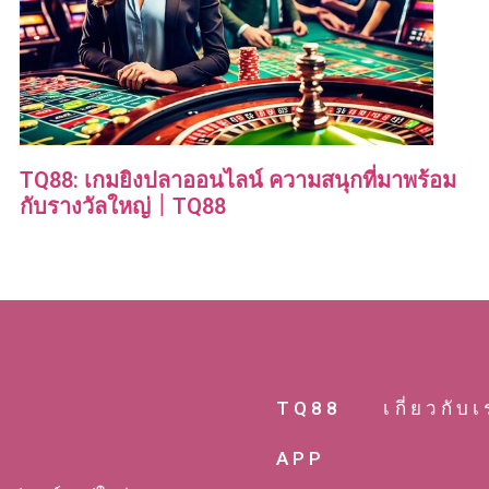
TQ88: เกมยิงปลาออนไลน์ ความสนุกที่มาพร้อม
กับรางวัลใหญ่｜TQ88
TQ88
เกี่ยวกับ
APP