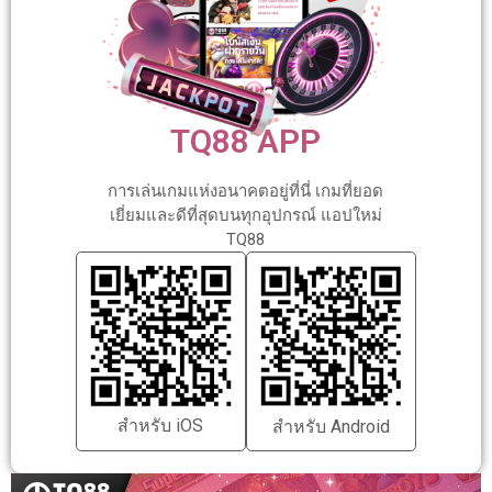
TQ88 APP
การเล่นเกมแห่งอนาคตอยู่ที่นี่ เกมที่ยอด
เยี่ยมและดีที่สุดบนทุกอุปกรณ์ แอปใหม่
TQ88
สำหรับ iOS
สำหรับ Android