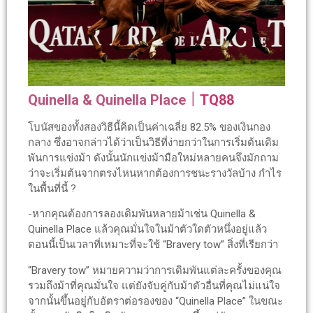
Quinella & Quinella Place｜
TQ88
โบนัสของทั้งสองวิธีนี้คิดเป็นค่าเฉลี่ย 82.5% ของเงินกอง
กลาง ซึ่งอาจกล่าวได้ว่าเป็นวิธีที่ง่ายกว่าในการเริ่มต้นเดิม
พันการแข่งม้า ดังนั้นนักแข่งม้ามือใหม่หลายคนจึงมักถาม
ว่าจะเริ่มต้นจากตรงไหนหากต้องการชนะรางวัลบ้าง กำไร
ในพื้นที่นี้ ?
-หากคุณต้องการลองเดิมพันหลายม้าเช่น Quinella &
Quinella Place แล้วคุณมั่นใจในม้าตัวใดตัวหนึ่งอยู่แล้ว
ตอนนี้เป็นเวลาที่เหมาะที่จะใช้ “Bravery tow” สิ่งที่เรียกว่า
“Bravery tow” หมายความว่าการเดิมพันแต่ละครั้งของคุณ
รวมถึงม้าที่คุณมั่นใจ แต่ยังจับคู่กับม้าตัวอื่นที่คุณไม่แน่ใจ
จากนั้นขึ้นอยู่กับอัตราต่อรองของ “Quinella Place” ในขณะ