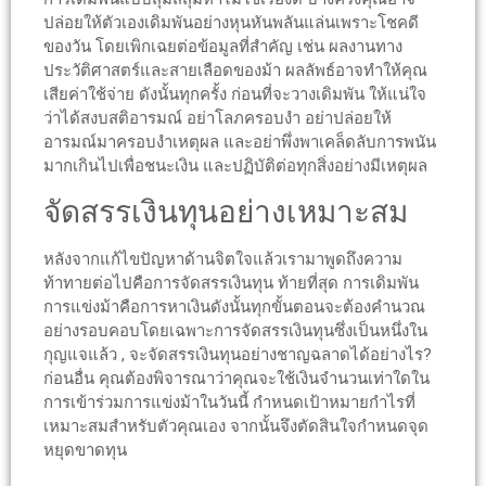
ปล่อยให้ตัวเองเดิมพันอย่างหุนหันพลันแล่นเพราะโชคดี
ของวัน โดยเพิกเฉยต่อข้อมูลที่สำคัญ เช่น ผลงานทาง
ประวัติศาสตร์และสายเลือดของม้า ผลลัพธ์อาจทำให้คุณ
เสียค่าใช้จ่าย ดังนั้นทุกครั้ง ก่อนที่จะวางเดิมพัน ให้แน่ใจ
ว่าได้สงบสติอารมณ์ อย่าโลภครอบงำ อย่าปล่อยให้
อารมณ์มาครอบงำเหตุผล และอย่าพึ่งพาเคล็ดลับการพนัน
มากเกินไปเพื่อชนะเงิน และปฏิบัติต่อทุกสิ่งอย่างมีเหตุผล
จัดสรรเงินทุนอย่างเหมาะสม
หลังจากแก้ไขปัญหาด้านจิตใจแล้วเรามาพูดถึงความ
ท้าทายต่อไปคือการจัดสรรเงินทุน ท้ายที่สุด การเดิมพัน
การแข่งม้าคือการหาเงินดังนั้นทุกขั้นตอนจะต้องคำนวณ
อย่างรอบคอบโดยเฉพาะการจัดสรรเงินทุนซึ่งเป็นหนึ่งใน
กุญแจแล้ว , จะจัดสรรเงินทุนอย่างชาญฉลาดได้อย่างไร?
ก่อนอื่น คุณต้องพิจารณาว่าคุณจะใช้เงินจำนวนเท่าใดใน
การเข้าร่วมการแข่งม้าในวันนี้ กำหนดเป้าหมายกำไรที่
เหมาะสมสำหรับตัวคุณเอง จากนั้นจึงตัดสินใจกำหนดจุด
หยุดขาดทุน