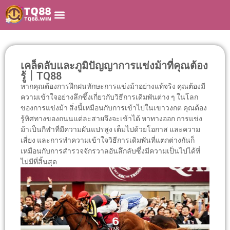
เคล็ดลับและภูมิปัญญาการแข่งม้าที่คุณต้อง
รู้｜TQ88
หากคุณต้องการฝึกฝนทักษะการแข่งม้าอย่างแท้จริง คุณต้องมี
ความเข้าใจอย่างลึกซึ้งเกี่ยวกับวิธีการเดิมพันต่าง ๆ ในโลก
ของการแข่งม้า สิ่งนี้เหมือนกับการเข้าไปในเขาวงกต คุณต้อง
รู้ทิศทางของถนนแต่ละสายจึงจะเข้าได้ หาทางออก การแข่ง
ม้าเป็นกีฬาที่มีความผันแปรสูง เต็มไปด้วยโอกาส และความ
เสี่ยง และการทำความเข้าใจวิธีการเดิมพันที่แตกต่างกันก็
เหมือนกับการสำรวจจักรวาลอันลึกลับซึ่งมีความเป็นไปได้ที่
ไม่มีที่สิ้นสุด