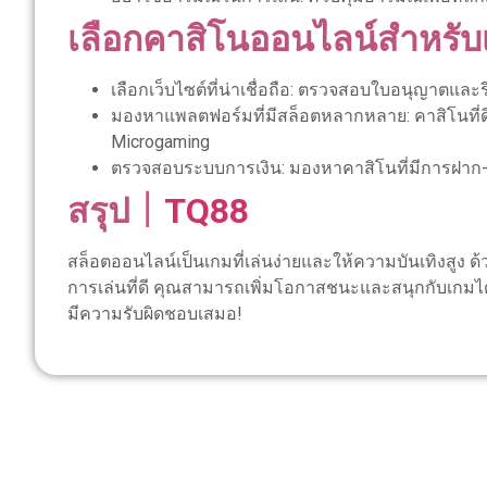
เลือกคาสิโนออนไลน์สำหรับ
เลือกเว็บไซต์ที่น่าเชื่อถือ: ตรวจสอบใบอนุญาตและรี
มองหาแพลตฟอร์มที่มีสล็อตหลากหลาย: คาสิโนที่ดีค
Microgaming
ตรวจสอบระบบการเงิน: มองหาคาสิโนที่มีการฝาก
สรุป
｜
TQ88
สล็อตออนไลน์เป็นเกมที่เล่นง่ายและให้ความบันเทิงสูง
การเล่นที่ดี คุณสามารถเพิ่มโอกาสชนะและสนุกกับเกมได้อย
มีความรับผิดชอบเสมอ!