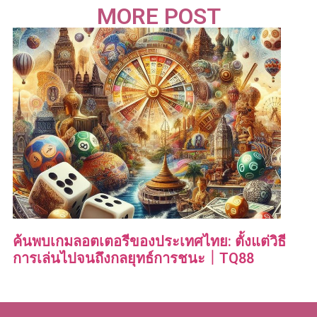
MORE POST
ค้นพบเกมลอตเตอรีของประเทศไทย: ตั้งแต่วิธี
การเล่นไปจนถึงกลยุทธ์การชนะ｜TQ88