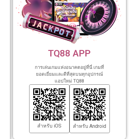
TQ88 APP
การเล่นเกมแห่งอนาคตอยู่ที่นี่ เกมที่
ยอดเยี่ยมและดีที่สุดบนทุกอุปกรณ์
แอปใหม่ TQ88
สำหรับ iOS
สำหรับ Android