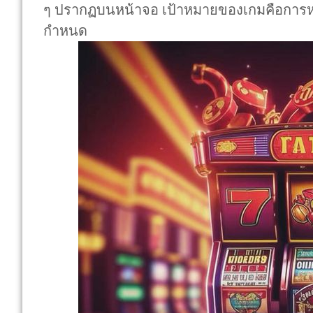
ๆ ปรากฏบนหน้าจอ เป้าหมายของเกมคือการหมุ
กำหนด