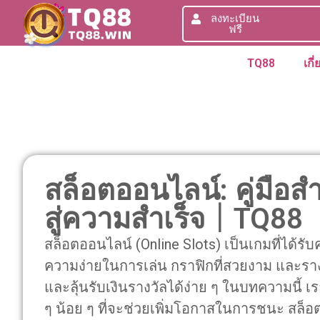
ลงทะเบียน
ฟรี
TQ88
เกี
สล็อตออนไลน์: คู่มือสำ
สู่ความสำเร็จ｜TQ88
สล็อตออนไลน์ (Online Slots) เป็นเกมที่ได้ร
ความง่ายในการเล่น กราฟิกที่สวยงาม และรางวั
และลุ้นรับเงินรางวัลได้ง่าย ๆ ในบทความนี้ เ
ๆ น้อย ๆ ที่จะช่วยเพิ่มโอกาสในการชนะ สล็อต