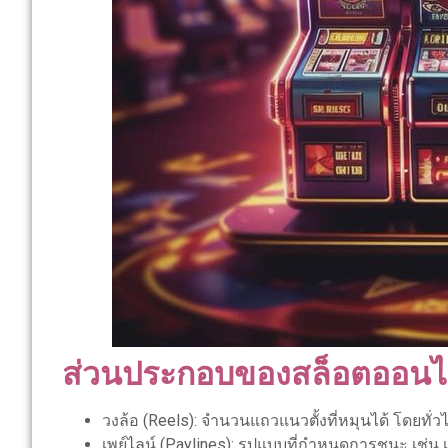
ส่วนประกอบของสล็อตออน
วงล้อ (Reels): จำนวนแถวแนวตั้งที่หมุนได้ โดยทั่ว
เพย์ไลน์ (Paylines): รูปแบบที่กำหนดการชนะ เช่น