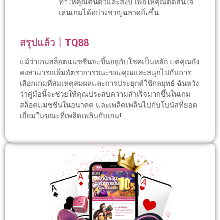
ทำให้คุณตื่นตัวและสงบ เพื่อให้คุณตัดสินใจ
เล่นเกมได้อย่างชาญฉลาดยิ่งขึ้น
สรุปแล้ว｜
TQ88
แม้ว่าเกมสล็อตแมชชีนจะขึ้นอยู่กับโชคเป็นหลัก แต่คุณยัง
คงสามารถเพิ่มอัตราการชนะของคุณและสนุกไปกับการ
เลือกเกมที่สมเหตุสมผลและการประยุกต์ใช้กลยุทธ์ ฉันหวัง
ว่าคู่มือนี้จะช่วยให้คุณประสบความสำเร็จมากขึ้นในเกม
สล็อตแมชชีนในอนาคต และเพลิดเพลินไปกับโบนัสที่ยอด
เยี่ยมในขณะที่เพลิดเพลินกับเกม!