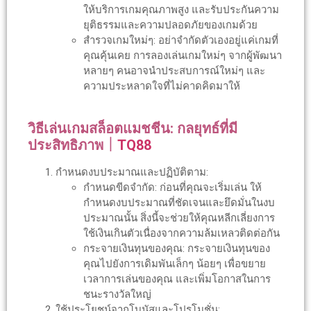
ให้บริการเกมคุณภาพสูง และรับประกันความ
ยุติธรรมและความปลอดภัยของเกมด้วย
สำรวจเกมใหม่ๆ: อย่าจำกัดตัวเองอยู่แค่เกมที่
คุณคุ้นเคย การลองเล่นเกมใหม่ๆ จากผู้พัฒนา
หลายๆ คนอาจนำประสบการณ์ใหม่ๆ และ
ความประหลาดใจที่ไม่คาดคิดมาให้
วิธีเล่นเกมสล็อตแมชชีน: กลยุทธ์ที่มี
ประสิทธิภาพ｜
TQ88
กำหนดงบประมาณและปฏิบัติตาม:
กำหนดขีดจำกัด: ก่อนที่คุณจะเริ่มเล่น ให้
กำหนดงบประมาณที่ชัดเจนและยึดมั่นในงบ
ประมาณนั้น สิ่งนี้จะช่วยให้คุณหลีกเลี่ยงการ
ใช้เงินเกินตัวเนื่องจากความล้มเหลวติดต่อกัน
กระจายเงินทุนของคุณ: กระจายเงินทุนของ
คุณไปยังการเดิมพันเล็กๆ น้อยๆ เพื่อขยาย
เวลาการเล่นของคุณ และเพิ่มโอกาสในการ
ชนะรางวัลใหญ่
ใช้ประโยชน์จากโบนัสและโปรโมชั่น: