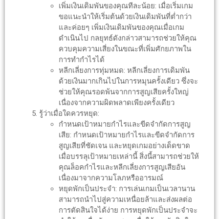
เพิ่มเงินเดิมพันของคุณทีละน้อย: เมื่อเริ่มเกม
ขอแนะนำให้เริ่มต้นด้วยเงินเดิมพันที่ต่ำกว่า
และค่อยๆ เพิ่มเงินเดิมพันของคุณเมื่อเกม
ดำเนินไป กลยุทธ์ดังกล่าวสามารถช่วยให้คุณ
ควบคุมความเสี่ยงในขณะที่เพิ่มศักยภาพใน
การทำกำไรได้
หลีกเลี่ยงการทุ่มหมด: หลีกเลี่ยงการเดิมพัน
ด้วยเงินมากเกินไปในการหมุนครั้งเดียว ซึ่งจะ
ช่วยให้คุณรอดพ้นจากการสูญเสียครั้งใหญ่
เนื่องจากความผิดพลาดเพียงครั้งเดียว
รู้ว่าเมื่อใดควรหยุด:
กำหนดเป้าหมายกำไรและขีดจำกัดการสูญ
เสีย: กำหนดเป้าหมายกำไรและขีดจำกัดการ
สูญเสียที่ชัดเจน และหยุดเกมอย่างเด็ดขาด
เมื่อบรรลุเป้าหมายเหล่านี้ สิ่งนี้สามารถช่วยให้
คุณล็อคกำไรและหลีกเลี่ยงการสูญเสียอัน
เนื่องมาจากความโลภหรืออารมณ์
หยุดพักเป็นประจำ: การเล่นเกมเป็นเวลานาน
สามารถนำไปสู่ความเหนื่อยล้าและส่งผลต่อ
การตัดสินใจได้ง่าย การหยุดพักเป็นประจำจะ