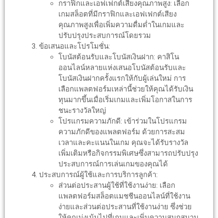
กราฟิกและเอฟเฟกต์เสียงคุณภาพสูง: เลือก
เกมสล็อตที่มีกราฟิกและเอฟเฟกต์เสียง
คุณภาพสูงเพื่อเพิ่มความดื่มด่ำในเกมและ
ปรับปรุงประสบการณ์โดยรวม
ข้อเสนอและโปรโมชั่น:
โบนัสต้อนรับและโบนัสเงินฝาก: คาสิโน
ออนไลน์หลายแห่งเสนอโบนัสต้อนรับและ
โบนัสเงินฝากครั้งแรกให้กับผู้เล่นใหม่ การ
เลือกแพลตฟอร์มเหล่านี้ช่วยให้คุณได้รับเงิน
ทุนมากขึ้นเมื่อเริ่มเกมและเพิ่มโอกาสในการ
ชนะรางวัลใหญ่
โปรแกรมความภักดี: เข้าร่วมในโปรแกรม
ความภักดีของแพลตฟอร์ม ด้วยการสะสม
เวลาและคะแนนในเกม คุณจะได้รับรางวัล
เพิ่มเติมหรือกิจกรรมพิเศษซึ่งสามารถปรับปรุง
ประสบการณ์การเล่นเกมของคุณได้
ประสบการณ์ผู้ใช้และการบริการลูกค้า:
ส่วนต่อประสานผู้ใช้ที่ใช้งานง่าย: เลือก
แพลตฟอร์มสล็อตแมชชีนออนไลน์ที่ใช้งาน
ง่ายและส่วนต่อประสานที่ใช้งานง่าย ซึ่งช่วย
ให้คุณมุ่งเน้นไปที่เกมและเพิ่มความสนุกสนาน