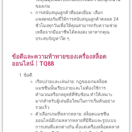
ของเกม
การสนับสนุนลูกค้าที่ยอดเยี่ยม: เลือก
แพลตฟอร์มที่ให้การสนับสนุนลูกค้าตลอด 24
ชั่วโมงทุกวันเพื่อให้คุณสามารถรับความช่วย
เหลือจากมืออาชีพได้ตลอดเวลาหากคุณ
ประสบปัญหาใด ๆ
ข้อดีและความท้าทายของเครื่องสล็อต
ออนไลน์｜
TQ88
ข้อดี:
เรียบง่ายและเล่นง่าย: กฎของเกมสล็อต
แมชชีนนั้นเรียบง่ายและไม่ต้องใช้การ
คำนวณหรือกลยุทธ์ที่ซับซ้อน ทำให้เหมาะ
มากสำหรับผู้เล่นมือใหม่ในการเริ่มต้นอย่าง
รวดเร็ว
ตัวเลือกเกมที่หลากหลาย: สล็อตแมชชีน
ออนไลน์มีเกมหลากหลายที่มีธีมและรูปแบบ
การเล่นที่แตกต่างกัน ตั้งแต่เครื่องสล็อตคลาส