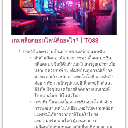
เกมสล็อตออนไลน์คืออะไร?｜
TQ88
ประวัติและความเป็นมาของเกมสล็อตแมชชีน:
ต้นกำเนิดและพัฒนาการของสล็อตแมชชีน:
สล็อตแมชชีนมีต้นกำเนิดในสหรัฐอเมริกาเมื่อ
ปลายศตวรรษที่ 19 เดิมทีเป็นอุปกรณ์เชิงกล
ด้วยความก้าวหน้าทางเทคโนโลยี พวกมันจึง
ค่อย ๆ พัฒนาเป็นรูปแบบอิเล็กทรอนิกส์และ
ดิจิทัล ปัจจุบัน เครื่องสล็อตกลายเป็นเกมที่
โดดเด่นในคาสิโนทั่วโลก
การเพิ่มขึ้นของสล็อตแมชชีนออนไลน์: ด้วย
การพัฒนาเทคโนโลยีอินเทอร์เน็ต เกมสล็อต
แมชชีนได้ย้ายจากคาสิโนจริงไปยัง
แพลตฟอร์มออนไลน์ ผู้เล่นสามารถ
เพลิดเพลินกับเกมคลาสสิกนี้ทุกที่ทุกเวลาบน