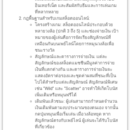
อินเทอร์เน็ต และสัมผัสกับธีมและการเล่นเกม
ที่หลากหลาย
กฎพื้นฐานสำหรับเกมสล็อตออนไลน์:
โครงสร้างเกม: สล็อตออนไลน์ประกอบด้วย
หลายวงล้อ (ปกติ 3 ถึง 5) และช่องจ่ายเงิน เป้า
หมายของผู้เล่นคือการจัดเรียงสัญลักษณ์ที่
เหมือนกันบนเพย์ไลน์โดยการหมุนวงล้อเพื่อ
ชนะรางวัล
สัญลักษณ์และตารางการจ่ายเงิน: แต่ละ
สัญลักษณ์ของสล็อตแมชชีนมีมูลค่าการจ่าย
เงินที่แตกต่างกัน และตารางการจ่ายเงินจะ
แสดงอัตราต่อรองและชุดค่าผสมที่ชนะที่เป็น
ไปได้สำหรับแต่ละสัญลักษณ์ สัญลักษณ์พิเศษ
เช่น “Wild” และ “Scatter” อาจทำให้เกิดโบนัส
เพิ่มเติมหรือหมุนฟรีได้
เดิมพันแล้วชนะ: ผู้เล่นสามารถกำหนดจำนวน
เงินเดิมพันตามงบประมาณของตนเอง จากนั้น
กดปุ่มหมุนเพื่อเริ่มเล่น เมื่อวงล้อหยุด หาก
สัญลักษณ์ตรงกับเพย์ไลน์ ผู้เล่นจะได้รับโบนัส
ที่เกี่ยวข้อง